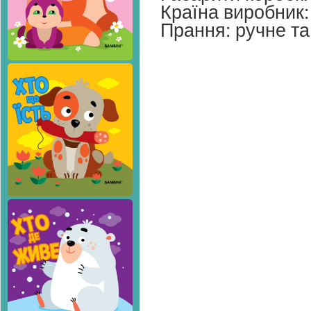
Країна виробник:
Прання: ручне т