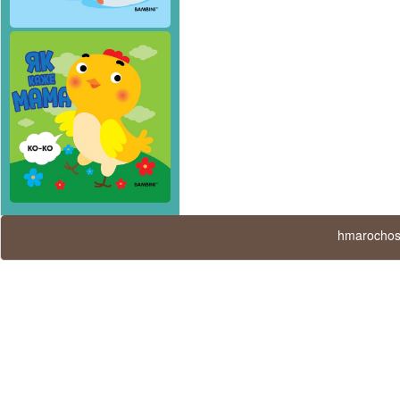
hmarochos