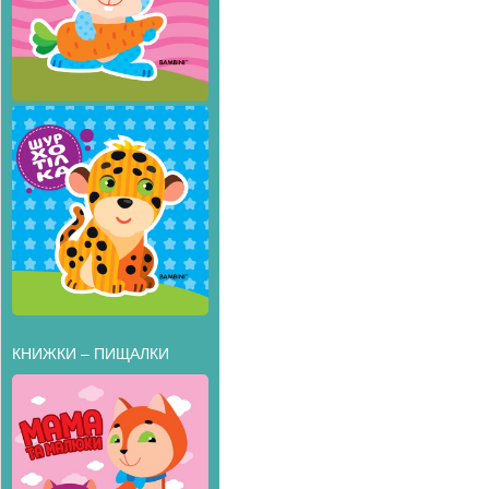
КНИЖКИ – ПИЩАЛКИ