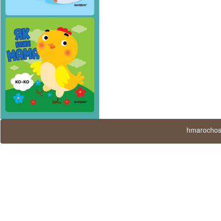
hmarochos