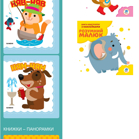
КНИЖКИ – ПАНОРАМКИ