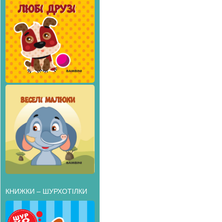
КНИЖКИ – ШУРХОТІЛКИ